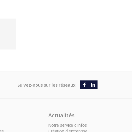
Actualités
Notre service d'infos
es
Création d'entreprise