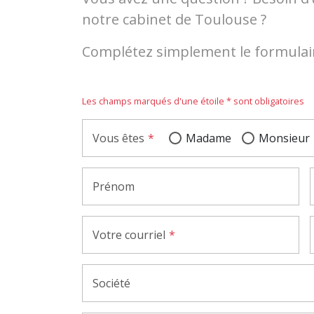
notre cabinet de Toulouse ?
Complétez simplement le formulair
Les champs marqués d'une étoile * sont obligatoires
Vous êtes
Madame
Monsieur
Prénom
Votre courriel
Société